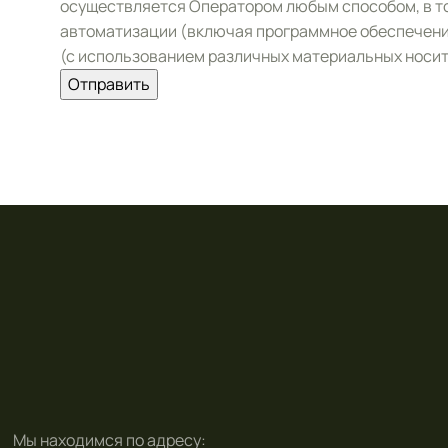
осуществляется Оператором любым способом, в то
автоматизации (включая программное обеспечение
(с использованием различных материальных носит
Отправить
Мы находимся по адресу: