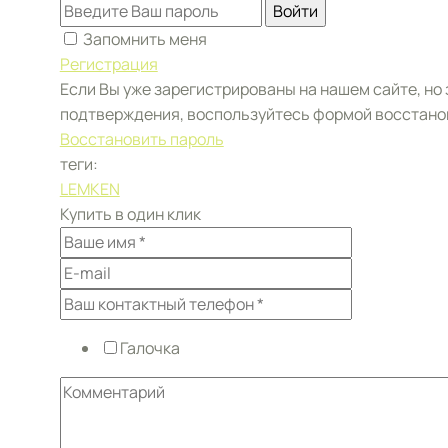
Войти
Запомнить меня
Регистрация
Если Вы уже зарегистрированы на нашем сайте, но
подтверждения, воспользуйтесь формой восстано
Восстановить пароль
теги:
LEMKEN
Купить в один клик
Галочка