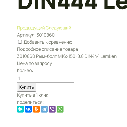
DIN444 L
Предыдущий
Следующий
Артикул:
3010860
Добавить к сравнению
Подробное описание товара
3010860 Рым-болт М16х150-8.8 DIN444 Lemken
Цена по запросу
Кол-во:
Купить
Купить в 1 клик
поделиться: