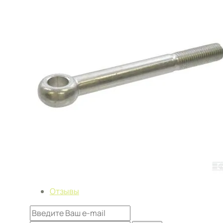
Отзывы