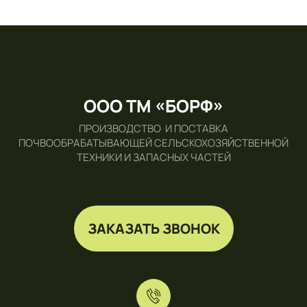
ООО ТМ «БОРФ»
ПРОИЗВОДСТВО И ПОСТАВКА
ПОЧВООБРАБАТЫВАЮЩЕЙ СЕЛЬСКОХОЗЯЙСТВЕННОЙ
ТЕХНИКИ И ЗАПАСНЫХ ЧАСТЕЙ
ЗАКАЗАТЬ ЗВОНОК