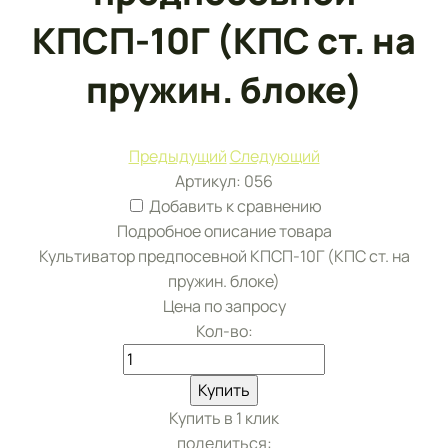
КПСП-10Г (КПС ст. на
пружин. блоке)
Предыдущий
Следующий
Артикул:
056
Добавить к сравнению
Подробное описание товара
Культиватор предпосевной КПСП-10Г (КПС ст. на
пружин. блоке)
Цена по запросу
Кол-во:
Купить
Купить в 1 клик
поделиться: