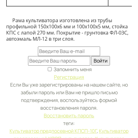
Рама культиватора изготовлена из трубы
профильной 150х100х6 мм и 100х100х5 мм, стойка
КПС с лапой 270 мм. Покрытие - грунтовка ФЛ-03С,
автоэмаль МЛ-12 в три слоя.
Войти
Запомнить меня
Регистрация
Если Вы уже зарегистрированы на нашем сайте, но
забыли пароль или Вам не пришло письмо
подтверждения, воспользуйтесь формой
восстановления пароля.
Восстановить пароль
теги:
Культиватор предпосевной КПСП-10Г
,
Культиватор