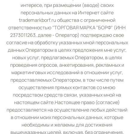
интересе, при размещении (вводе) своих
персональных данных на Интернет сайте
trademarkborf.ru общества с ограниченной
ответственностью "ТОРГОВАЯ МАРКА "БОРФ" (ИНН
2373011263, далее - Оператор) подтверждаю свое
согласие на обработку указанных мной персональных
данных Оператором в целях предложения мне услуг,
новых услуг, предлагаемых Оператором, в целях
проведения опросов, анкетирования, рекламных и
маркетинговых исследований в отношении услуг,
предоставляемых Оператором, в том числе путем
осуществления прямых контактов со мною
посредством средств связи, указанных мной на
настоящем сайте.Настоящее право (согласие)
предоставляется на осуществление любых действий
в отношении моих персональных данных, которые
необходимы и желаемы для достижения
вышеуказанных целей, включая, без ограничения,