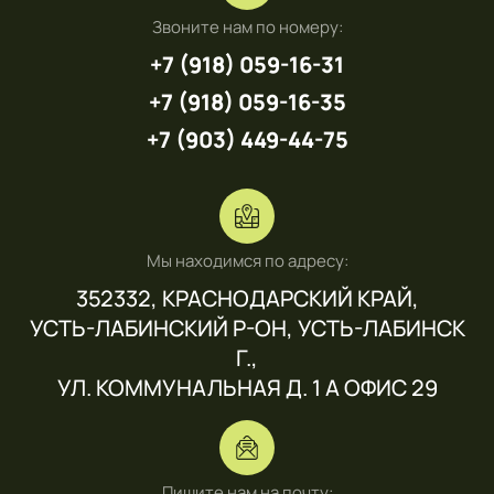
Звоните нам по номеру:
+7 (918) 059-16-31
+7 (918) 059-16-35
+7 (903) 449-44-75
Мы находимся по адресу:
352332, КРАСНОДАРСКИЙ КРАЙ,
УСТЬ-ЛАБИНСКИЙ Р-ОН, УСТЬ-ЛАБИНСК
Г.,
УЛ. КОММУНАЛЬНАЯ Д. 1 А ОФИС 29
Пишите нам на почту: