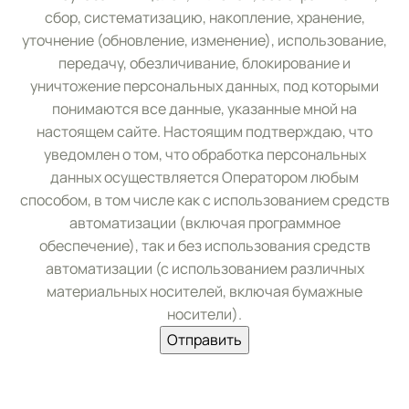
сбор, систематизацию, накопление, хранение,
уточнение (обновление, изменение), использование,
передачу, обезличивание, блокирование и
уничтожение персональных данных, под которыми
понимаются все данные, указанные мной на
настоящем сайте. Настоящим подтверждаю, что
уведомлен о том, что обработка персональных
данных осуществляется Оператором любым
способом, в том числе как с использованием средств
автоматизации (включая программное
обеспечение), так и без использования средств
автоматизации (с использованием различных
материальных носителей, включая бумажные
носители).
Отправить